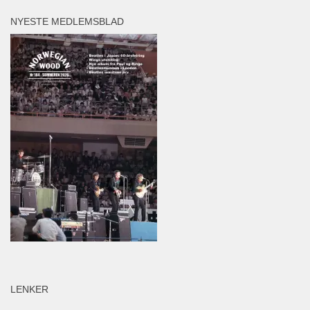
NYESTE MEDLEMSBLAD
LENKER