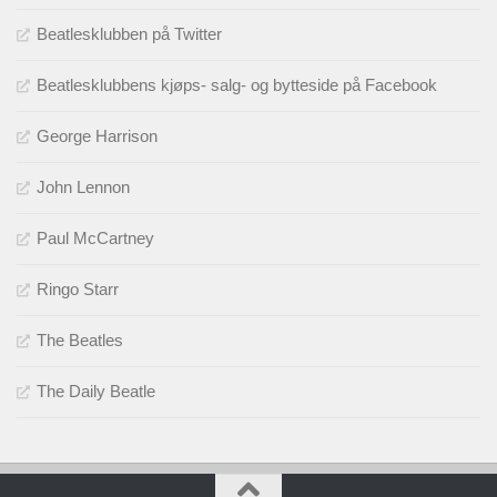
Beatlesklubben på Twitter
Beatlesklubbens kjøps- salg- og bytteside på Facebook
George Harrison
John Lennon
Paul McCartney
Ringo Starr
The Beatles
The Daily Beatle