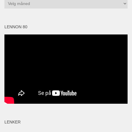
Arkiv
LENNON 80
LENKER