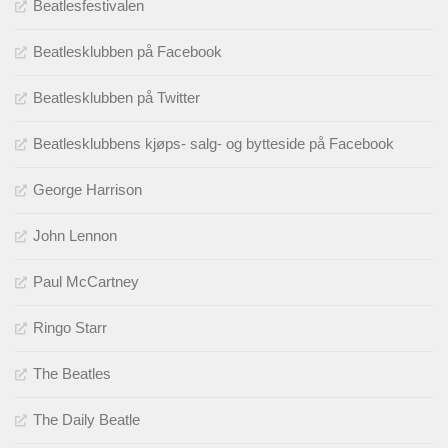
Beatlesfestivalen
Beatlesklubben på Facebook
Beatlesklubben på Twitter
Beatlesklubbens kjøps- salg- og bytteside på Facebook
George Harrison
John Lennon
Paul McCartney
Ringo Starr
The Beatles
The Daily Beatle