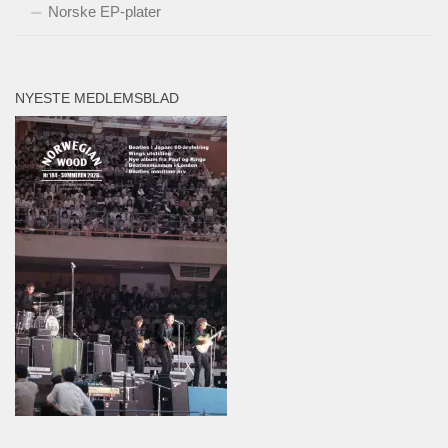
Norske EP-plater
NYESTE MEDLEMSBLAD