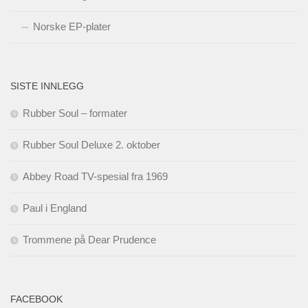
Norske EP-plater
SISTE INNLEGG
Rubber Soul – formater
Rubber Soul Deluxe 2. oktober
Abbey Road TV-spesial fra 1969
Paul i England
Trommene på Dear Prudence
FACEBOOK