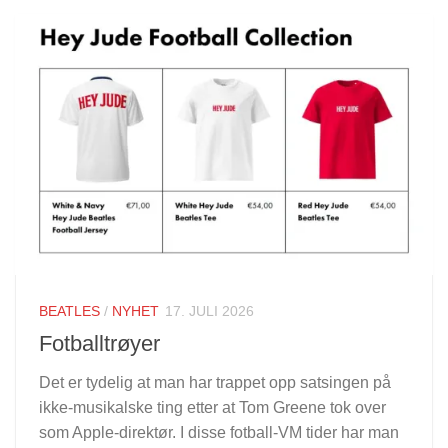
BEATLES
/
NYHET
17. JULI 2026
Fotballtrøyer
Det er tydelig at man har trappet opp satsingen på
ikke-musikalske ting etter at Tom Greene tok over
som Apple-direktør. I disse fotball-VM tider har man