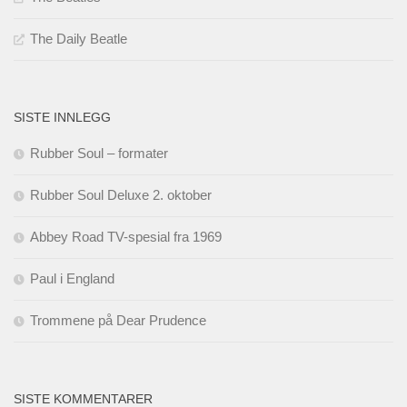
The Daily Beatle
SISTE INNLEGG
Rubber Soul – formater
Rubber Soul Deluxe 2. oktober
Abbey Road TV-spesial fra 1969
Paul i England
Trommene på Dear Prudence
SISTE KOMMENTARER