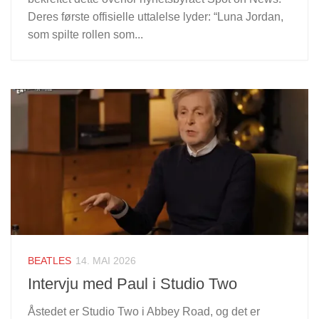
Deres første offisielle uttalelse lyder: “Luna Jordan,
som spilte rollen som...
BEATLES
14. MAI 2026
Intervju med Paul i Studio Two
Åstedet er Studio Two i Abbey Road, og det er