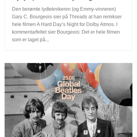
Den berømte lydteknikeren (og Emmy-vinneren)
Gary C. Bourgeois sier på Threads at han remikser
hele filmen A Hard Day’s Night for Dolby Atmos. I
kommentarfeltet sier Bourgeois: Det er hele filmen
som er laget på...