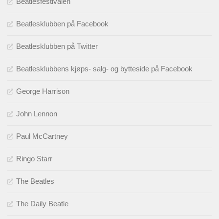
Beatlesfestivalen
Beatlesklubben på Facebook
Beatlesklubben på Twitter
Beatlesklubbens kjøps- salg- og bytteside på Facebook
George Harrison
John Lennon
Paul McCartney
Ringo Starr
The Beatles
The Daily Beatle