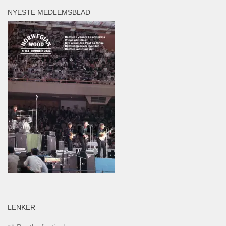
NYESTE MEDLEMSBLAD
LENKER