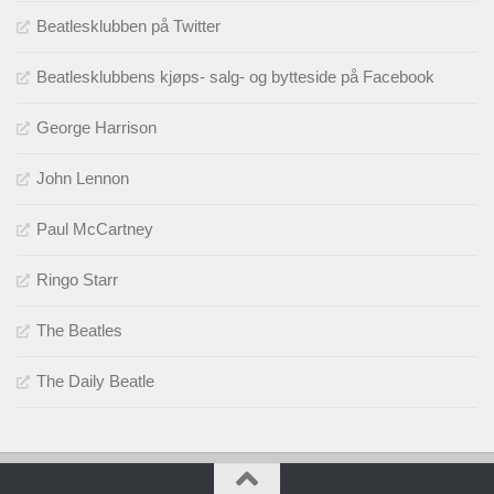
Beatlesklubben på Twitter
Beatlesklubbens kjøps- salg- og bytteside på Facebook
George Harrison
John Lennon
Paul McCartney
Ringo Starr
The Beatles
The Daily Beatle