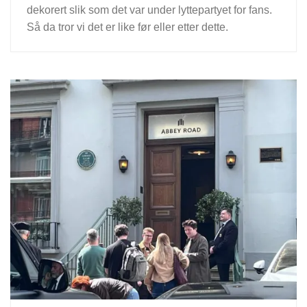
dekorert slik som det var under lyttepartyet for fans.
Så da tror vi det er like før eller etter dette.