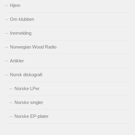
Hjem
Om klubben
Innmelding
Norwegian Wood Radio
Artikler
Norsk diskografi
Norske LPer
Norske singler
Norske EP-plater