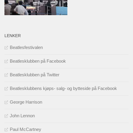
LENKER
Beatlesfestivalen
Beatlesklubben på Facebook
Beatlesklubben på Twitter
Beatlesklubbens kjøps- salg- og bytteside på Facebook
George Harrison
John Lennon
Paul McCartney