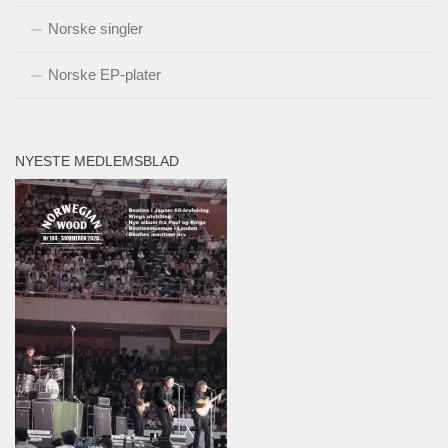
Norske singler
Norske EP-plater
NYESTE MEDLEMSBLAD