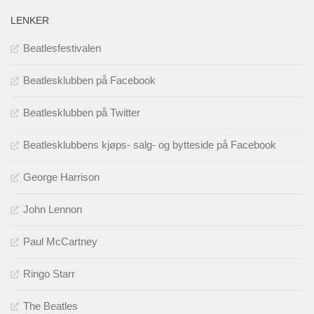
LENKER
Beatlesfestivalen
Beatlesklubben på Facebook
Beatlesklubben på Twitter
Beatlesklubbens kjøps- salg- og bytteside på Facebook
George Harrison
John Lennon
Paul McCartney
Ringo Starr
The Beatles