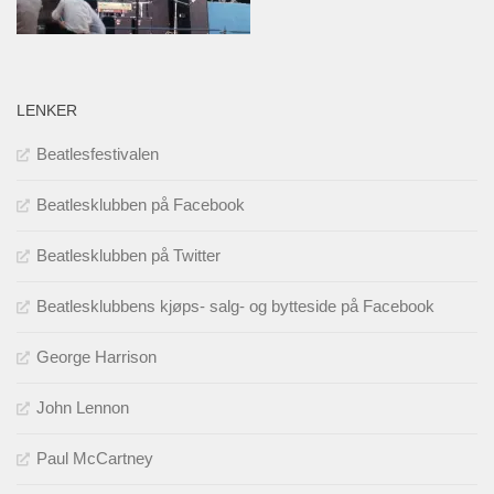
LENKER
Beatlesfestivalen
Beatlesklubben på Facebook
Beatlesklubben på Twitter
Beatlesklubbens kjøps- salg- og bytteside på Facebook
George Harrison
John Lennon
Paul McCartney