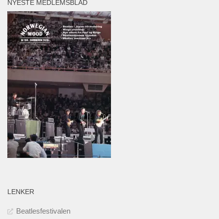
NYESTE MEDLEMSBLAD
LENKER
Beatlesfestivalen