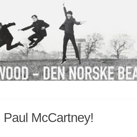
, Paul McCartney!