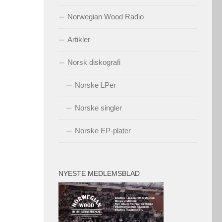
Norwegian Wood Radio
Artikler
Norsk diskografi
Norske LPer
Norske singler
Norske EP-plater
NYESTE MEDLEMSBLAD