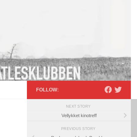
FOLLOW:
NEXT STORY
Vellykket kinotreff
PREVIOUS STORY