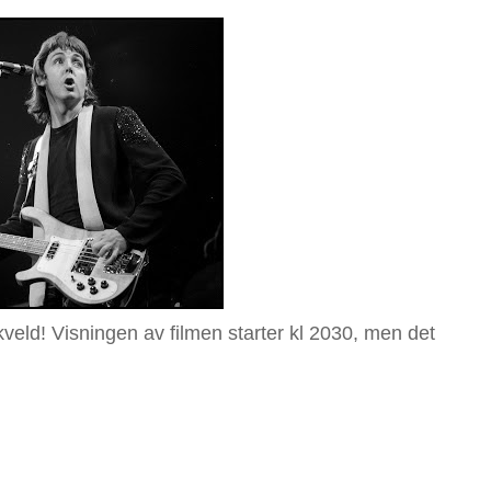
eld! Visningen av filmen starter kl 2030, men det