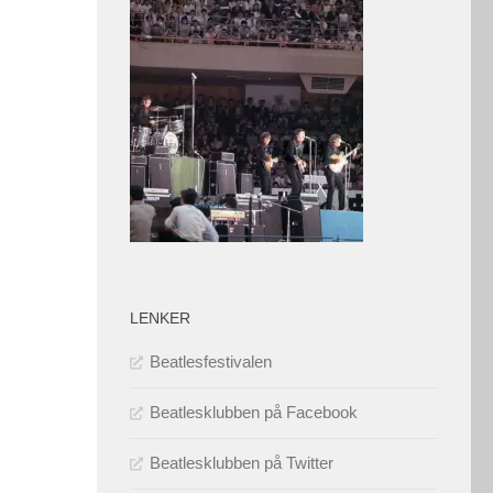
LENKER
Beatlesfestivalen
Beatlesklubben på Facebook
Beatlesklubben på Twitter