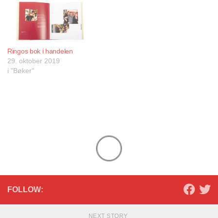
Ringos bok i handelen
29. oktober 2019
i "Bøker"
FOLLOW:
NEXT STORY