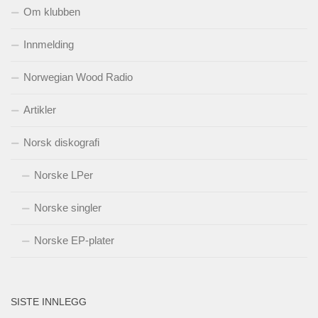
Om klubben
Innmelding
Norwegian Wood Radio
Artikler
Norsk diskografi
Norske LPer
Norske singler
Norske EP-plater
SISTE INNLEGG