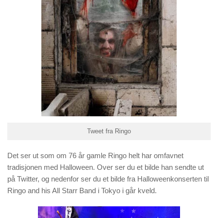
Tweet fra Ringo
Det ser ut som om 76 år gamle Ringo helt har omfavnet
tradisjonen med Halloween. Over ser du et bilde han sendte ut
på Twitter, og nedenfor ser du et bilde fra Halloweenkonserten til
Ringo and his All Starr Band i Tokyo i går kveld.