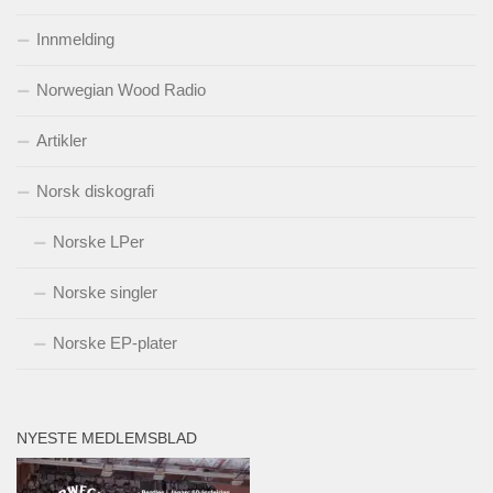
Innmelding
Norwegian Wood Radio
Artikler
Norsk diskografi
Norske LPer
Norske singler
Norske EP-plater
NYESTE MEDLEMSBLAD