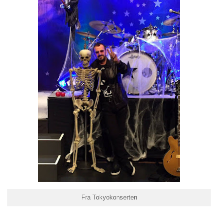
Fra Tokyokonserten