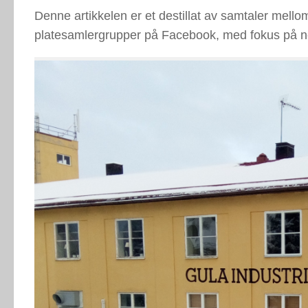
Denne artikkelen er et destillat av samtaler mello
platesamlergrupper på Facebook, med fokus på ne