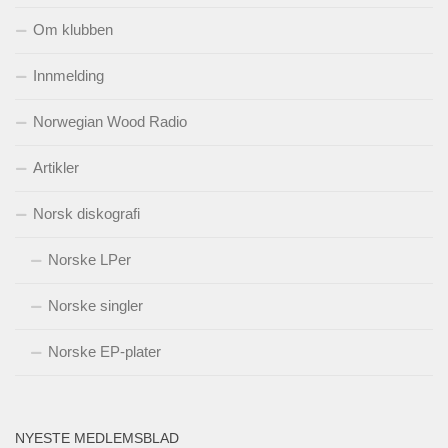
Om klubben
Innmelding
Norwegian Wood Radio
Artikler
Norsk diskografi
Norske LPer
Norske singler
Norske EP-plater
NYESTE MEDLEMSBLAD