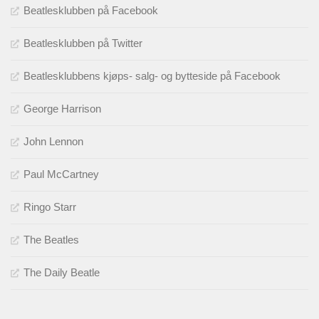
Beatlesklubben på Facebook
Beatlesklubben på Twitter
Beatlesklubbens kjøps- salg- og bytteside på Facebook
George Harrison
John Lennon
Paul McCartney
Ringo Starr
The Beatles
The Daily Beatle