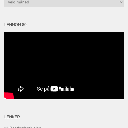
Arkiv
LENNON 80
LENKER