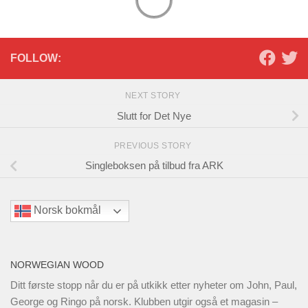
FOLLOW:
NEXT STORY
Slutt for Det Nye
PREVIOUS STORY
Singleboksen på tilbud fra ARK
Norsk bokmål
NORWEGIAN WOOD
Ditt første stopp når du er på utkikk etter nyheter om John, Paul,
George og Ringo på norsk. Klubben utgir også et magasin –