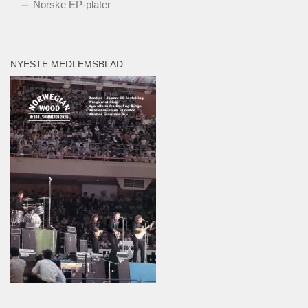
Norske EP-plater
NYESTE MEDLEMSBLAD