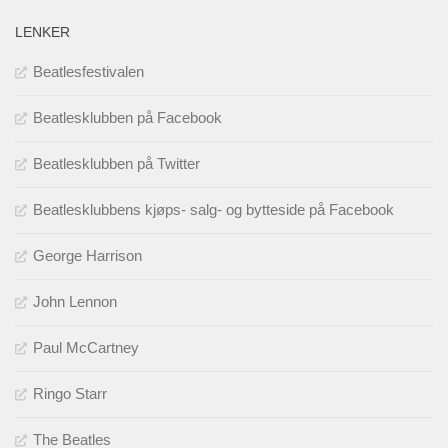
LENKER
Beatlesfestivalen
Beatlesklubben på Facebook
Beatlesklubben på Twitter
Beatlesklubbens kjøps- salg- og bytteside på Facebook
George Harrison
John Lennon
Paul McCartney
Ringo Starr
The Beatles