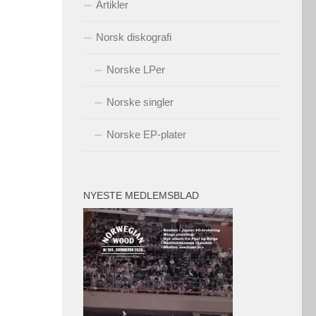
Artikler
Norsk diskografi
Norske LPer
Norske singler
Norske EP-plater
NYESTE MEDLEMSBLAD