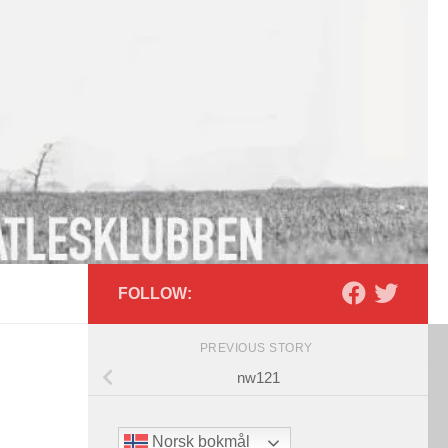
FOLLOW:
PREVIOUS STORY
nw121
Norsk bokmål