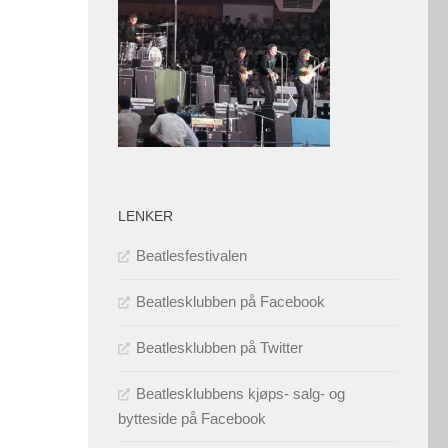
LENKER
Beatlesfestivalen
Beatlesklubben på Facebook
Beatlesklubben på Twitter
Beatlesklubbens kjøps- salg- og
bytteside på Facebook