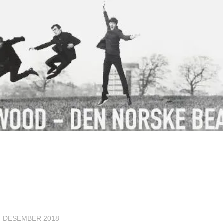
. DESEMBER 2018