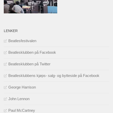
LENKER
Beatlesfestivalen
Beatlesklubben på Facebook
Beatlesklubben på Twitter
Beatlesklubbens kjøps- salg- og bytteside på Facebook
George Harrison
John Lennon
Paul McCartney