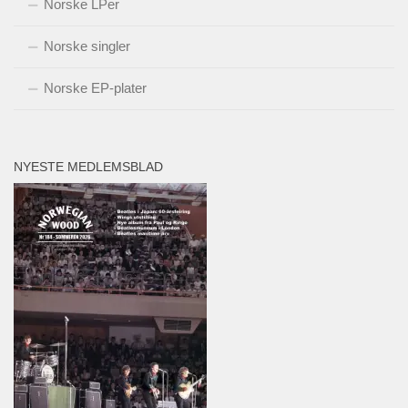
Norske LPer
Norske singler
Norske EP-plater
NYESTE MEDLEMSBLAD