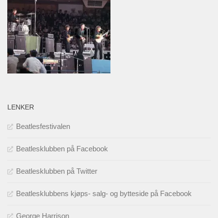
LENKER
Beatlesfestivalen
Beatlesklubben på Facebook
Beatlesklubben på Twitter
Beatlesklubbens kjøps- salg- og bytteside på Facebook
George Harrison