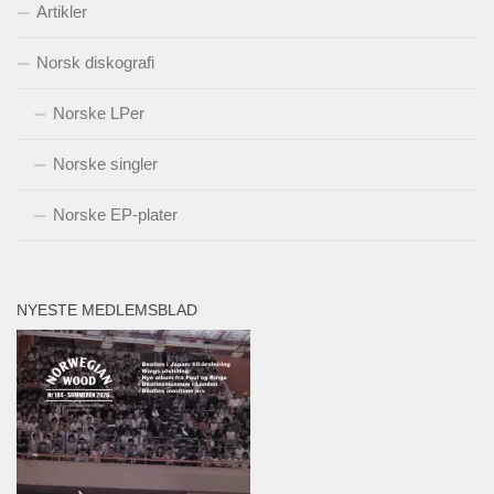
Artikler
Norsk diskografi
Norske LPer
Norske singler
Norske EP-plater
NYESTE MEDLEMSBLAD