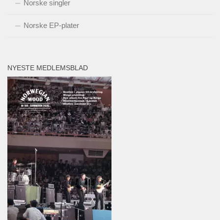
Norske singler
Norske EP-plater
NYESTE MEDLEMSBLAD