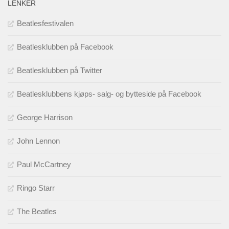
LENKER
Beatlesfestivalen
Beatlesklubben på Facebook
Beatlesklubben på Twitter
Beatlesklubbens kjøps- salg- og bytteside på Facebook
George Harrison
John Lennon
Paul McCartney
Ringo Starr
The Beatles