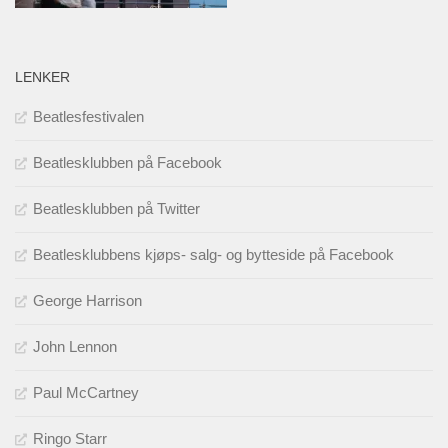
LENKER
Beatlesfestivalen
Beatlesklubben på Facebook
Beatlesklubben på Twitter
Beatlesklubbens kjøps- salg- og bytteside på Facebook
George Harrison
John Lennon
Paul McCartney
Ringo Starr