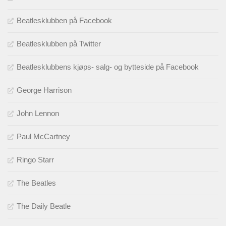
Beatlesklubben på Facebook
Beatlesklubben på Twitter
Beatlesklubbens kjøps- salg- og bytteside på Facebook
George Harrison
John Lennon
Paul McCartney
Ringo Starr
The Beatles
The Daily Beatle