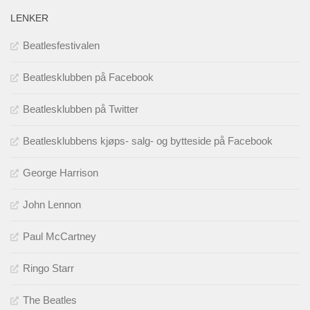
LENKER
Beatlesfestivalen
Beatlesklubben på Facebook
Beatlesklubben på Twitter
Beatlesklubbens kjøps- salg- og bytteside på Facebook
George Harrison
John Lennon
Paul McCartney
Ringo Starr
The Beatles