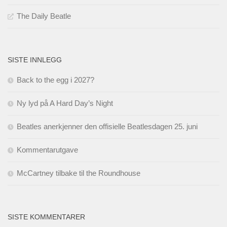
The Daily Beatle
SISTE INNLEGG
Back to the egg i 2027?
Ny lyd på A Hard Day’s Night
Beatles anerkjenner den offisielle Beatlesdagen 25. juni
Kommentarutgave
McCartney tilbake til the Roundhouse
SISTE KOMMENTARER