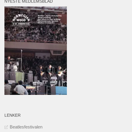
NYESTE MEDLEMSBLAD
LENKER
Beatlesfestivalen