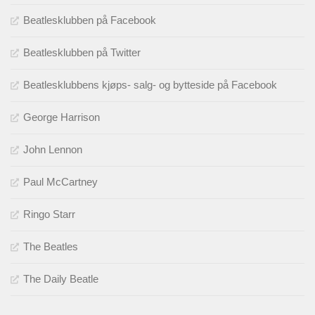
Beatlesklubben på Facebook
Beatlesklubben på Twitter
Beatlesklubbens kjøps- salg- og bytteside på Facebook
George Harrison
John Lennon
Paul McCartney
Ringo Starr
The Beatles
The Daily Beatle