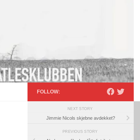
FOLLOW:
NEXT STORY
Jimmie Nicols skjebne avdekket?
PREVIOUS STORY