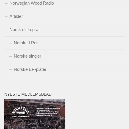
Norwegian Wood Radio
Artikler
Norsk diskografi
Norske LPer
Norske singler
Norske EP-plater
NYESTE MEDLEMSBLAD