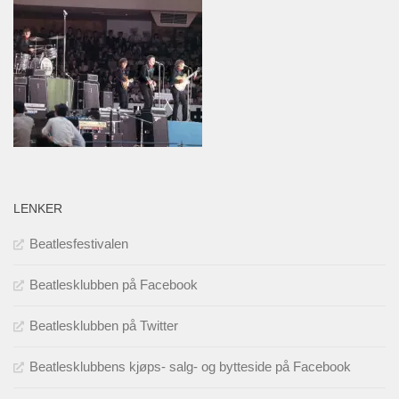
LENKER
Beatlesfestivalen
Beatlesklubben på Facebook
Beatlesklubben på Twitter
Beatlesklubbens kjøps- salg- og bytteside på Facebook