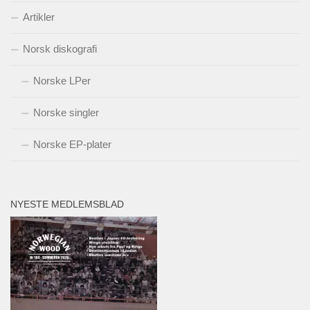
Artikler
Norsk diskografi
Norske LPer
Norske singler
Norske EP-plater
NYESTE MEDLEMSBLAD