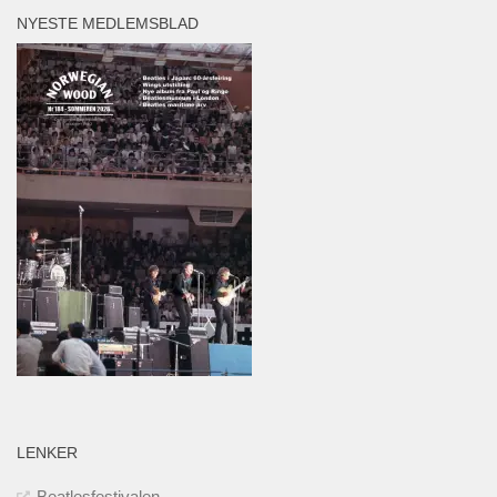
NYESTE MEDLEMSBLAD
LENKER
Beatlesfestivalen