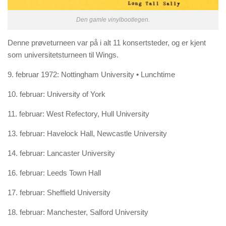
Den gamle vinylbootlegen.
Denne prøveturneen var på i alt 11 konsertsteder, og er kjent
som universitetsturneen til Wings.
9. februar 1972: Nottingham University • Lunchtime
10. februar: University of York
11. februar: West Refectory, Hull University
13. februar: Havelock Hall, Newcastle University
14. februar: Lancaster University
16. februar: Leeds Town Hall
17. februar: Sheffield University
18. februar: Manchester, Salford University