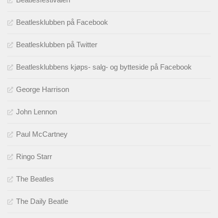
Beatlesklubben på Facebook
Beatlesklubben på Twitter
Beatlesklubbens kjøps- salg- og bytteside på Facebook
George Harrison
John Lennon
Paul McCartney
Ringo Starr
The Beatles
The Daily Beatle