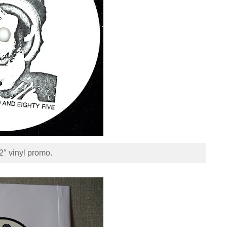
2″ vinyl promo.