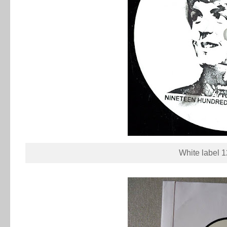
White label 1