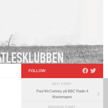
FOLLOW:
NEXT STORY
Paul McCartney på BBC Radio 4
Mastertapes
PREVIOUS STORY