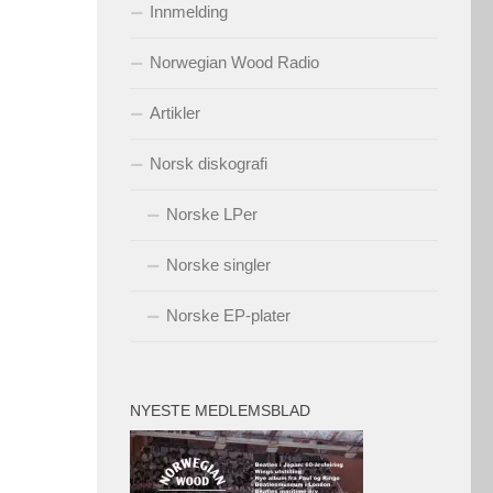
Innmelding
Norwegian Wood Radio
Artikler
Norsk diskografi
Norske LPer
Norske singler
Norske EP-plater
NYESTE MEDLEMSBLAD