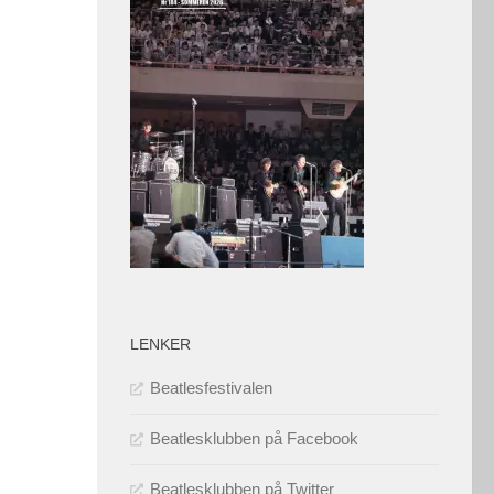
LENKER
Beatlesfestivalen
Beatlesklubben på Facebook
Beatlesklubben på Twitter