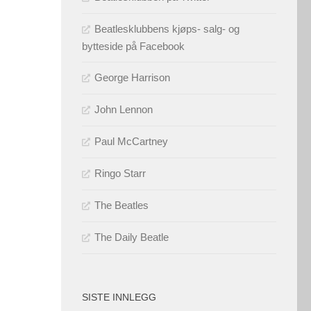
Beatlesklubbens kjøps- salg- og
bytteside på Facebook
George Harrison
John Lennon
Paul McCartney
Ringo Starr
The Beatles
The Daily Beatle
SISTE INNLEGG