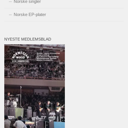
Norske singler
Norske EP-plater
NYESTE MEDLEMSBLAD