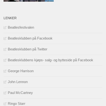
LENKER
Beatlesfestivalen
Beatlesklubben på Facebook
Beatlesklubben på Twitter
Beatlesklubbens kjøps- salg- og bytteside på Facebook
George Harrison
John Lennon
Paul McCartney
Ringo Starr