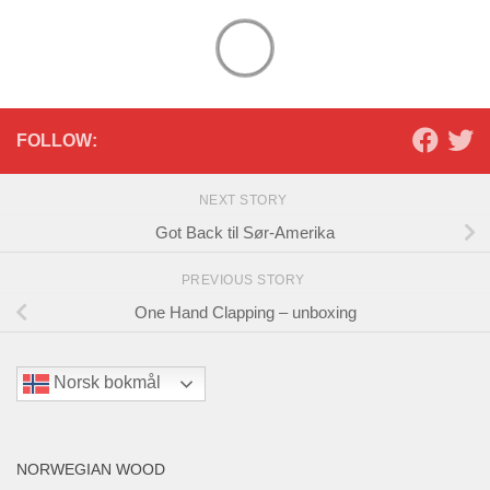
FOLLOW:
NEXT STORY
Got Back til Sør-Amerika
PREVIOUS STORY
One Hand Clapping – unboxing
Norsk bokmål
NORWEGIAN WOOD