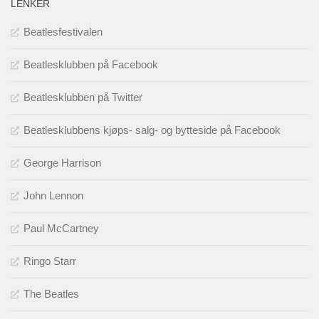
LENKER
Beatlesfestivalen
Beatlesklubben på Facebook
Beatlesklubben på Twitter
Beatlesklubbens kjøps- salg- og bytteside på Facebook
George Harrison
John Lennon
Paul McCartney
Ringo Starr
The Beatles