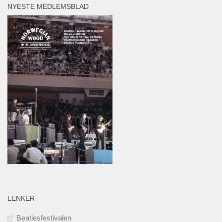
NYESTE MEDLEMSBLAD
LENKER
Beatlesfestivalen