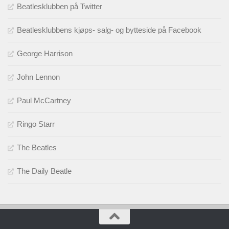
Beatlesklubben på Twitter
Beatlesklubbens kjøps- salg- og bytteside på Facebook
George Harrison
John Lennon
Paul McCartney
Ringo Starr
The Beatles
The Daily Beatle