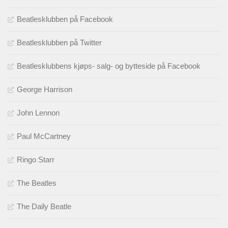
Beatlesklubben på Facebook
Beatlesklubben på Twitter
Beatlesklubbens kjøps- salg- og bytteside på Facebook
George Harrison
John Lennon
Paul McCartney
Ringo Starr
The Beatles
The Daily Beatle