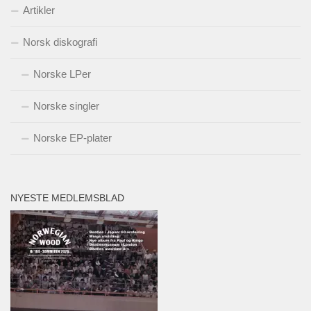
Artikler
Norsk diskografi
Norske LPer
Norske singler
Norske EP-plater
NYESTE MEDLEMSBLAD