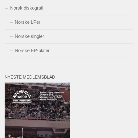
Norsk diskografi
Norske LPer
Norske singler
Norske EP-plater
NYESTE MEDLEMSBLAD