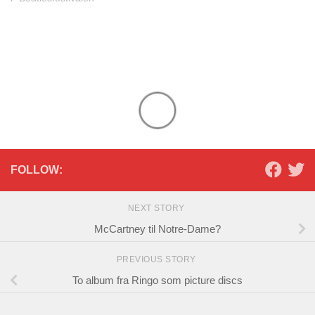
FOLLOW:
NEXT STORY
McCartney til Notre-Dame?
PREVIOUS STORY
To album fra Ringo som picture discs