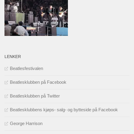
LENKER
Beatlesfestivalen
Beatlesklubben på Facebook
Beatlesklubben på Twitter
Beatlesklubbens kjøps- salg- og bytteside på Facebook
George Harrison