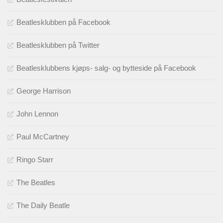
Beatlesklubben på Facebook
Beatlesklubben på Twitter
Beatlesklubbens kjøps- salg- og bytteside på Facebook
George Harrison
John Lennon
Paul McCartney
Ringo Starr
The Beatles
The Daily Beatle