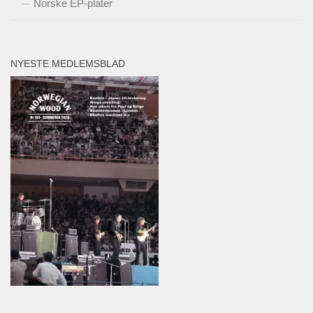
Norske EP-plater
NYESTE MEDLEMSBLAD