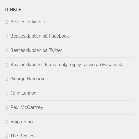
LENKER
Beatlesfestivalen
Beatlesklubben på Facebook
Beatlesklubben på Twitter
Beatlesklubbens kjøps- salg- og bytteside på Facebook
George Harrison
John Lennon
Paul McCartney
Ringo Starr
The Beatles