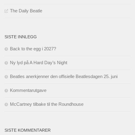
The Daily Beatle
SISTE INNLEGG
Back to the egg i 2027?
Ny lyd på A Hard Day’s Night
Beatles anerkjenner den offisielle Beatlesdagen 25. juni
Kommentarutgave
McCartney tilbake til the Roundhouse
SISTE KOMMENTARER