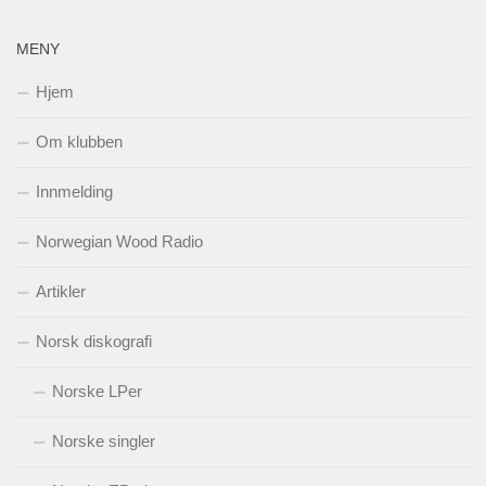
MENY
Hjem
Om klubben
Innmelding
Norwegian Wood Radio
Artikler
Norsk diskografi
Norske LPer
Norske singler