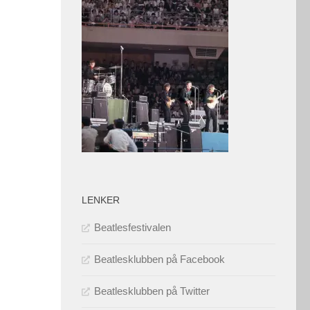
LENKER
Beatlesfestivalen
Beatlesklubben på Facebook
Beatlesklubben på Twitter