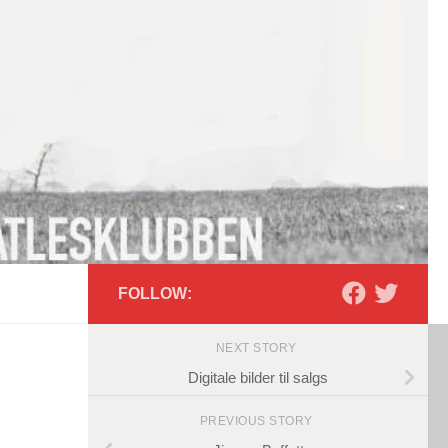
FOLLOW:
NEXT STORY
Digitale bilder til salgs
PREVIOUS STORY