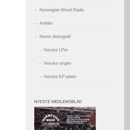
Norwegian Wood Radio
Artikler
Norsk diskografi
Norske LPer
Norske singler
Norske EP-plater
NYESTE MEDLEMSBLAD