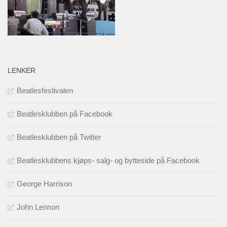
LENKER
Beatlesfestivalen
Beatlesklubben på Facebook
Beatlesklubben på Twitter
Beatlesklubbens kjøps- salg- og bytteside på Facebook
George Harrison
John Lennon