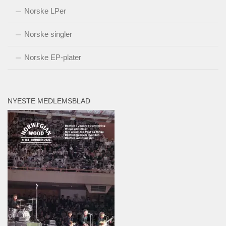
Norske LPer
Norske singler
Norske EP-plater
NYESTE MEDLEMSBLAD