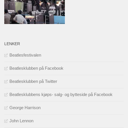
LENKER
Beatlesfestivalen
Beatlesklubben på Facebook
Beatlesklubben på Twitter
Beatlesklubbens kjøps- salg- og bytteside på Facebook
George Harrison
John Lennon