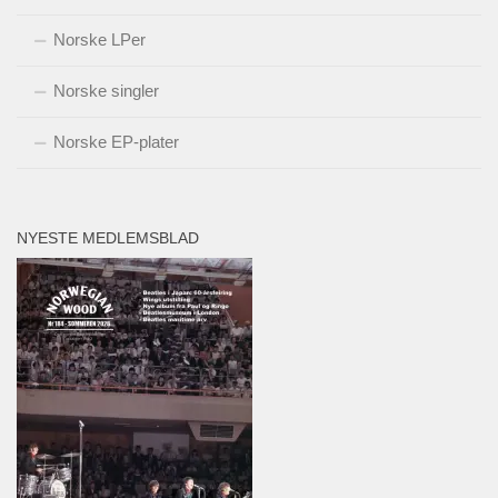
Norske LPer
Norske singler
Norske EP-plater
NYESTE MEDLEMSBLAD