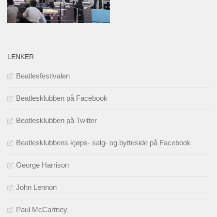
LENKER
Beatlesfestivalen
Beatlesklubben på Facebook
Beatlesklubben på Twitter
Beatlesklubbens kjøps- salg- og bytteside på Facebook
George Harrison
John Lennon
Paul McCartney