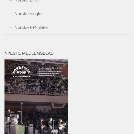
Norske singler
Norske EP-plater
NYESTE MEDLEMSBLAD