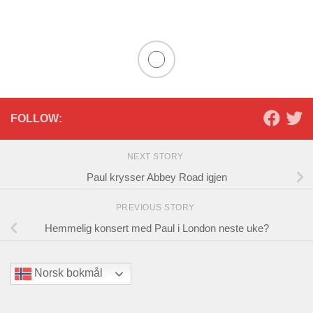
FOLLOW:
NEXT STORY
Paul krysser Abbey Road igjen
PREVIOUS STORY
Hemmelig konsert med Paul i London neste uke?
Norsk bokmål