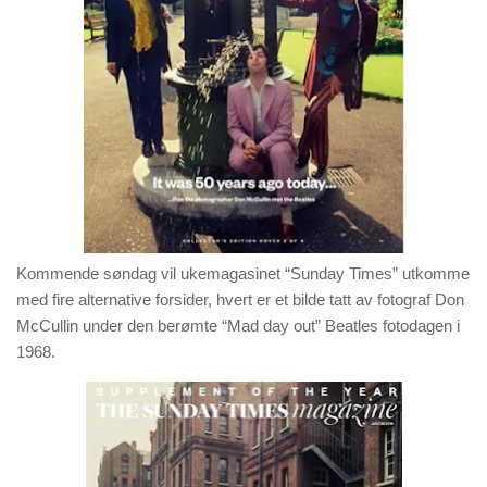
Kommende søndag vil ukemagasinet “Sunday Times” utkomme
med fire alternative forsider, hvert er et bilde tatt av fotograf Don
McCullin under den berømte “Mad day out” Beatles fotodagen i
1968.