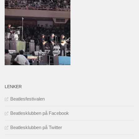
LENKER
Beatlesfestivalen
Beatlesklubben på Facebook
Beatlesklubben på Twitter