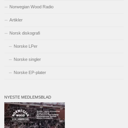
Norwegian Wood Radio
Artikler
Norsk diskografi
Norske LPer
Norske singler
Norske EP-plater
NYESTE MEDLEMSBLAD