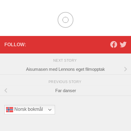
FOLLOW:
NEXT STORY
Aisumasen med Lennons eget filmopptak
PREVIOUS STORY
Far danser
Norsk bokmål