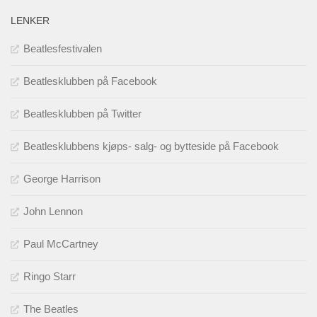
LENKER
Beatlesfestivalen
Beatlesklubben på Facebook
Beatlesklubben på Twitter
Beatlesklubbens kjøps- salg- og bytteside på Facebook
George Harrison
John Lennon
Paul McCartney
Ringo Starr
The Beatles