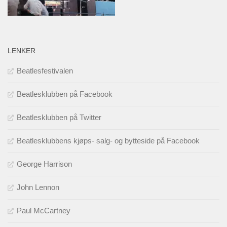
LENKER
Beatlesfestivalen
Beatlesklubben på Facebook
Beatlesklubben på Twitter
Beatlesklubbens kjøps- salg- og bytteside på Facebook
George Harrison
John Lennon
Paul McCartney