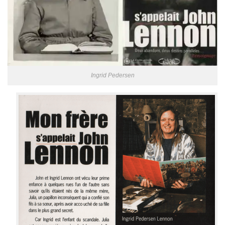
Ingrid Pedersen