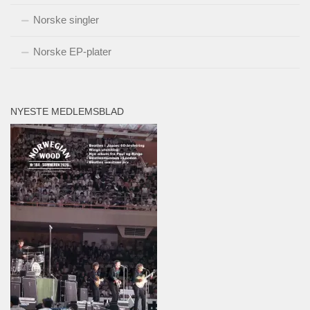
Norske singler
Norske EP-plater
NYESTE MEDLEMSBLAD