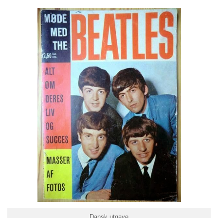
Dansk utgave