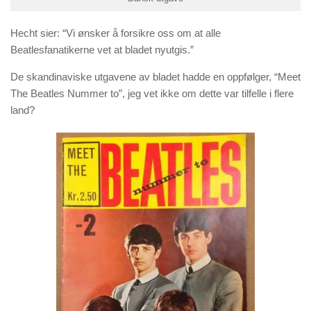
Hecht sier:
“Vi ønsker å forsikre oss om at alle
Beatlesfanatikerne vet at bladet nyutgis.”
De skandinaviske utgavene av bladet hadde en oppfølger, “Meet
The Beatles Nummer to”, jeg vet ikke om dette var tilfelle i flere
land?