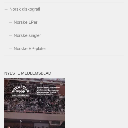
Norsk diskografi
Norske LPer
Norske singler
Norske EP-plater
NYESTE MEDLEMSBLAD