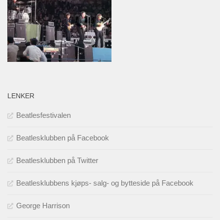
LENKER
Beatlesfestivalen
Beatlesklubben på Facebook
Beatlesklubben på Twitter
Beatlesklubbens kjøps- salg- og bytteside på Facebook
George Harrison