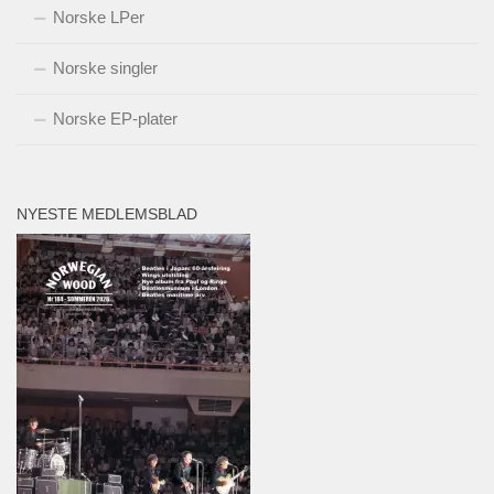
Norske LPer
Norske singler
Norske EP-plater
NYESTE MEDLEMSBLAD