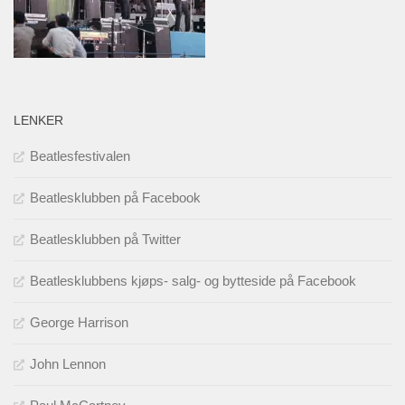
LENKER
Beatlesfestivalen
Beatlesklubben på Facebook
Beatlesklubben på Twitter
Beatlesklubbens kjøps- salg- og bytteside på Facebook
George Harrison
John Lennon