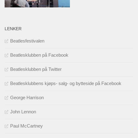
LENKER
Beatlesfestivalen
Beatlesklubben på Facebook
Beatlesklubben på Twitter
Beatlesklubbens kjøps- salg- og bytteside på Facebook
George Harrison
John Lennon
Paul McCartney