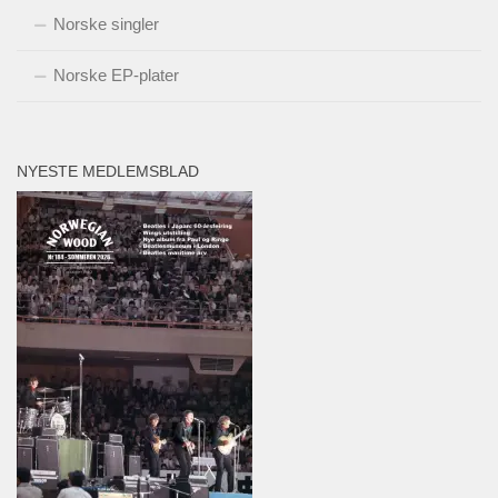
Norske singler
Norske EP-plater
NYESTE MEDLEMSBLAD