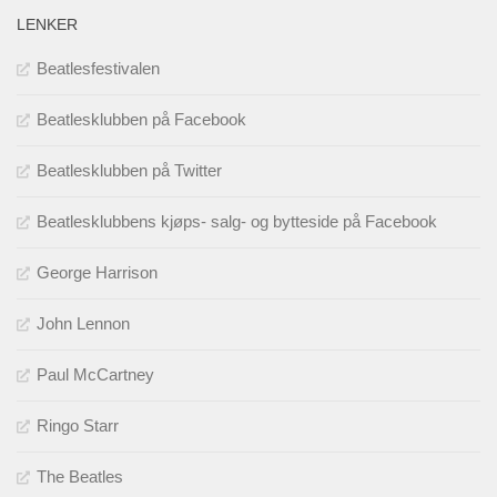
LENKER
Beatlesfestivalen
Beatlesklubben på Facebook
Beatlesklubben på Twitter
Beatlesklubbens kjøps- salg- og bytteside på Facebook
George Harrison
John Lennon
Paul McCartney
Ringo Starr
The Beatles