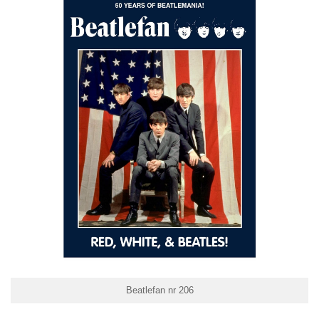
Beatlefan nr 206