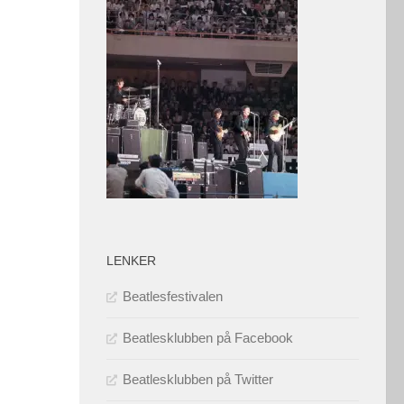
LENKER
Beatlesfestivalen
Beatlesklubben på Facebook
Beatlesklubben på Twitter