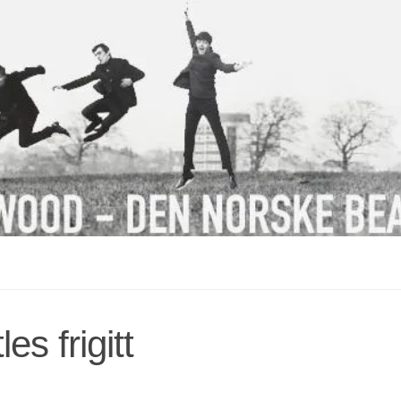
s frigitt