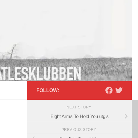
FOLLOW:
NEXT STORY
Eight Arms To Hold You utgis
PREVIOUS STORY