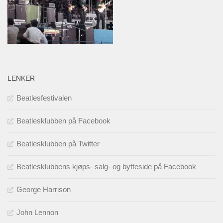
LENKER
Beatlesfestivalen
Beatlesklubben på Facebook
Beatlesklubben på Twitter
Beatlesklubbens kjøps- salg- og bytteside på Facebook
George Harrison
John Lennon