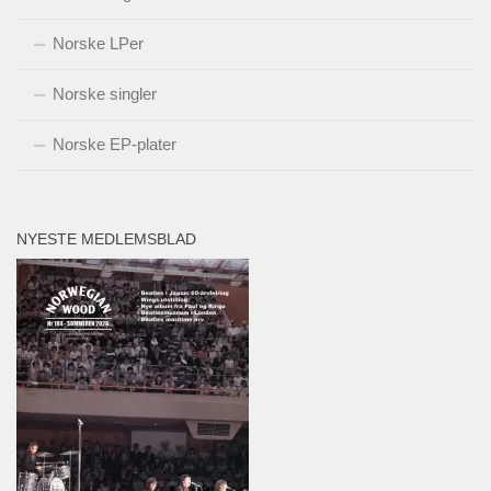
Norske LPer
Norske singler
Norske EP-plater
NYESTE MEDLEMSBLAD