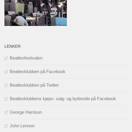
LENKER
Beatlesfestivalen
Beatlesklubben på Facebook
Beatlesklubben på Twitter
Beatlesklubbens kjøps- salg- og bytteside på Facebook
George Harrison
John Lennon