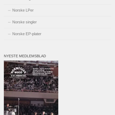
Norske LPer
Norske singler
Norske EP-plater
NYESTE MEDLEMSBLAD