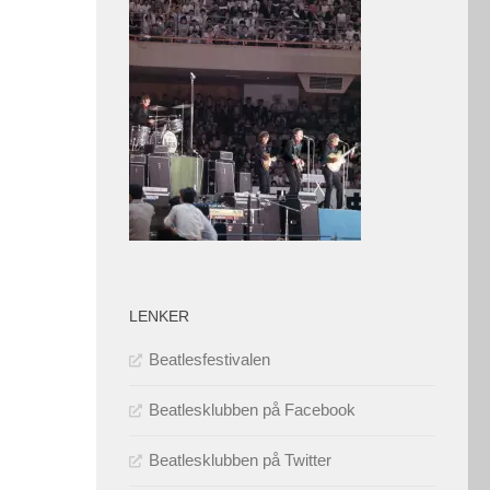
LENKER
Beatlesfestivalen
Beatlesklubben på Facebook
Beatlesklubben på Twitter