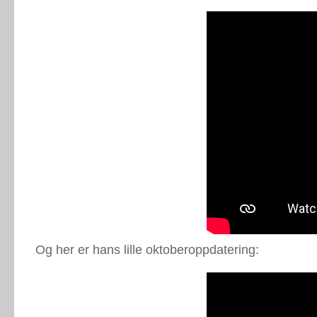
Og her er hans lille oktoberoppdatering: