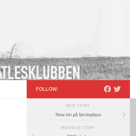
FOLLOW:
NEXT STORY
New inn på førsteplass
PREVIOUS STORY