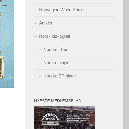
Norwegian Wood Radio
Artikler
Norsk diskografi
Norske LPer
Norske singler
Norske EP-plater
NYESTE MEDLEMSBLAD