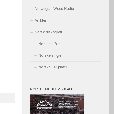
Norwegian Wood Radio
Artikler
Norsk diskografi
Norske LPer
Norske singler
Norske EP-plater
NYESTE MEDLEMSBLAD