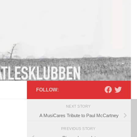
FOLLOW:
NEXT STORY
A MusiCares Tribute to Paul McCartney
PREVIOUS STORY