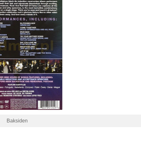
Baksiden