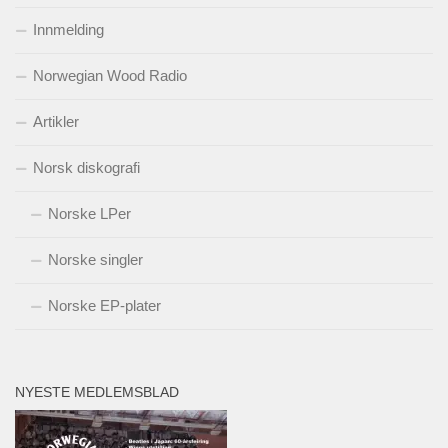
Innmelding
Norwegian Wood Radio
Artikler
Norsk diskografi
Norske LPer
Norske singler
Norske EP-plater
NYESTE MEDLEMSBLAD