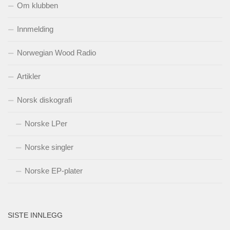
Om klubben
Innmelding
Norwegian Wood Radio
Artikler
Norsk diskografi
Norske LPer
Norske singler
Norske EP-plater
SISTE INNLEGG