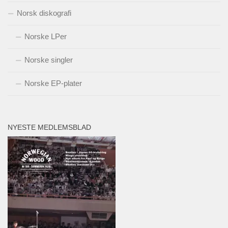
Norsk diskografi
Norske LPer
Norske singler
Norske EP-plater
NYESTE MEDLEMSBLAD