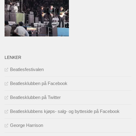
LENKER
Beatlesfestivalen
Beatlesklubben på Facebook
Beatlesklubben på Twitter
Beatlesklubbens kjøps- salg- og bytteside på Facebook
George Harrison