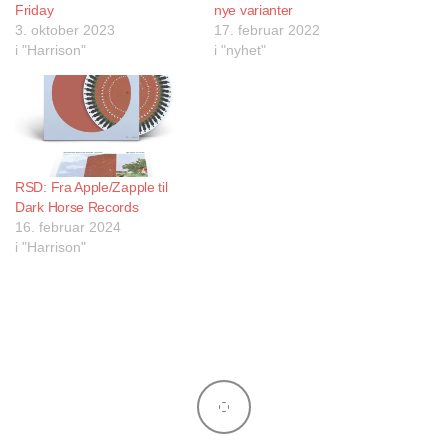
Friday
nye varianter
3. oktober 2023
17. februar 2022
i "Harrison"
i "nyhet"
RSD: Fra Apple/Zapple til
Dark Horse Records
16. februar 2024
i "Harrison"