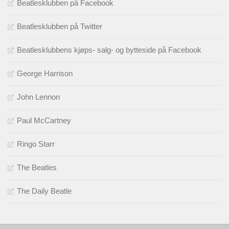
Beatlesklubben på Facebook
Beatlesklubben på Twitter
Beatlesklubbens kjøps- salg- og bytteside på Facebook
George Harrison
John Lennon
Paul McCartney
Ringo Starr
The Beatles
The Daily Beatle