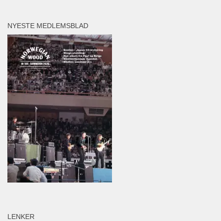
NYESTE MEDLEMSBLAD
LENKER