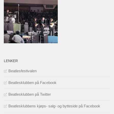
LENKER
Beatlesfestivalen
Beatlesklubben på Facebook
Beatlesklubben på Twitter
Beatlesklubbens kjøps- salg- og bytteside på Facebook