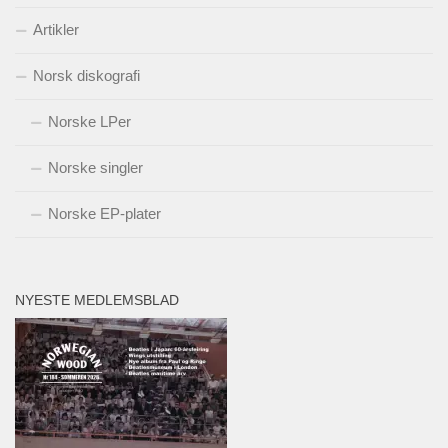
Artikler
Norsk diskografi
Norske LPer
Norske singler
Norske EP-plater
NYESTE MEDLEMSBLAD