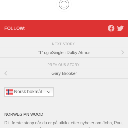
FOLLOW:
NEXT STORY
“1” og eSingle i Dolby Atmos
PREVIOUS STORY
Gary Brooker
Norsk bokmål
NORWEGIAN WOOD
Ditt første stopp når du er på utkikk etter nyheter om John, Paul,