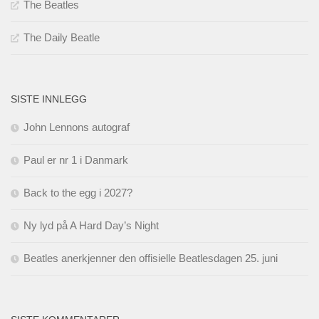
The Beatles
The Daily Beatle
SISTE INNLEGG
John Lennons autograf
Paul er nr 1 i Danmark
Back to the egg i 2027?
Ny lyd på A Hard Day’s Night
Beatles anerkjenner den offisielle Beatlesdagen 25. juni