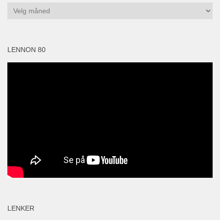
Arkiv
LENNON 80
LENKER