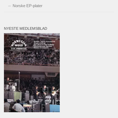
Norske EP-plater
NYESTE MEDLEMSBLAD