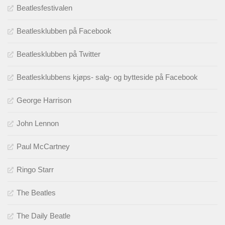
Beatlesfestivalen
Beatlesklubben på Facebook
Beatlesklubben på Twitter
Beatlesklubbens kjøps- salg- og bytteside på Facebook
George Harrison
John Lennon
Paul McCartney
Ringo Starr
The Beatles
The Daily Beatle