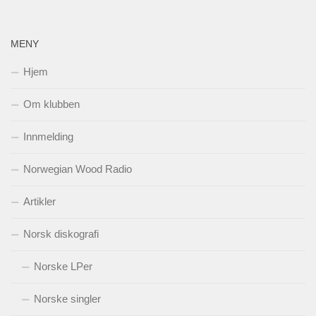
MENY
Hjem
Om klubben
Innmelding
Norwegian Wood Radio
Artikler
Norsk diskografi
Norske LPer
Norske singler