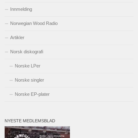
Innmelding
Norwegian Wood Radio
Artikler
Norsk diskografi
Norske LPer
Norske singler
Norske EP-plater
NYESTE MEDLEMSBLAD