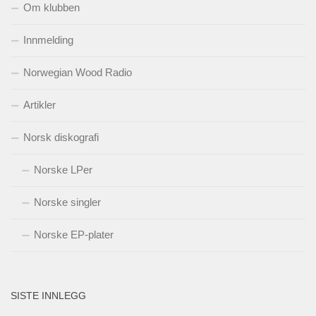
Om klubben
Innmelding
Norwegian Wood Radio
Artikler
Norsk diskografi
Norske LPer
Norske singler
Norske EP-plater
SISTE INNLEGG