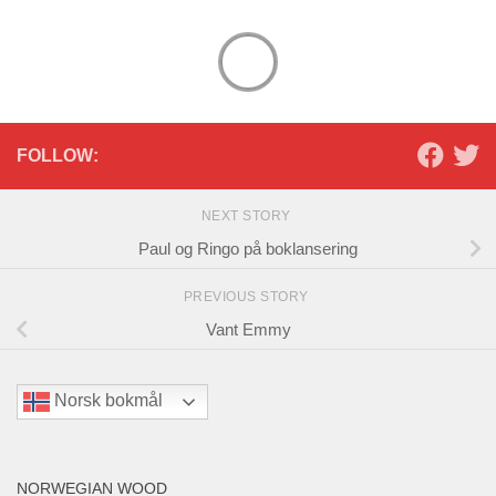
FOLLOW:
NEXT STORY
Paul og Ringo på boklansering
PREVIOUS STORY
Vant Emmy
Norsk bokmål
NORWEGIAN WOOD