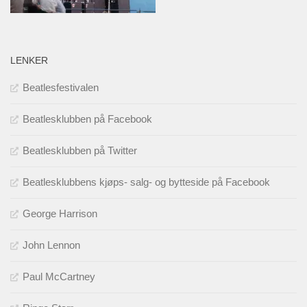
LENKER
Beatlesfestivalen
Beatlesklubben på Facebook
Beatlesklubben på Twitter
Beatlesklubbens kjøps- salg- og bytteside på Facebook
George Harrison
John Lennon
Paul McCartney