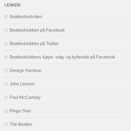
LENKER
Beatlesfestivalen
Beatlesklubben på Facebook
Beatlesklubben på Twitter
Beatlesklubbens kjøps- salg- og bytteside på Facebook
George Harrison
John Lennon
Paul McCartney
Ringo Starr
The Beatles