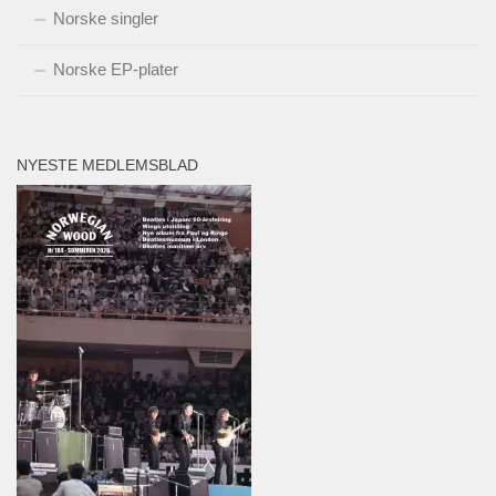
Norske singler
Norske EP-plater
NYESTE MEDLEMSBLAD