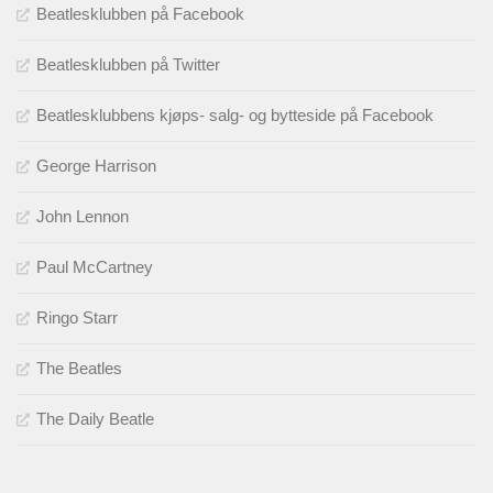
Beatlesklubben på Facebook
Beatlesklubben på Twitter
Beatlesklubbens kjøps- salg- og bytteside på Facebook
George Harrison
John Lennon
Paul McCartney
Ringo Starr
The Beatles
The Daily Beatle