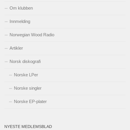
Om klubben
Innmelding
Norwegian Wood Radio
Artikler
Norsk diskografi
Norske LPer
Norske singler
Norske EP-plater
NYESTE MEDLEMSBLAD