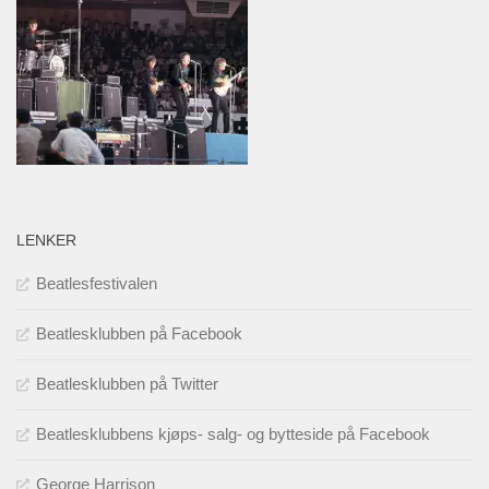
LENKER
Beatlesfestivalen
Beatlesklubben på Facebook
Beatlesklubben på Twitter
Beatlesklubbens kjøps- salg- og bytteside på Facebook
George Harrison