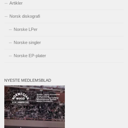
Artikler
Norsk diskografi
Norske LPer
Norske singler
Norske EP-plater
NYESTE MEDLEMSBLAD